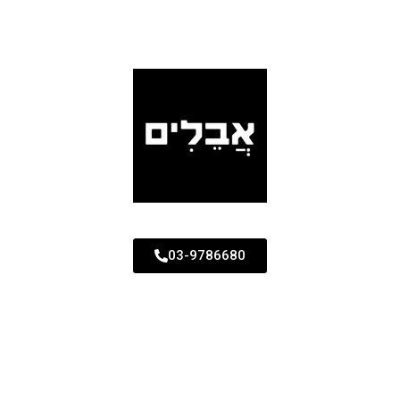
03-9786680