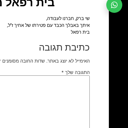
בית רפאל מ
שי ברק, חברנו לעבודה,
איתך באבלך הכבד עם פטירתו של אחיך ז"ל,
בית רפאל
כתיבת תגובה
האימייל לא יוצג באתר.
שדות החובה מסומנים
*
התגובה שלך
*