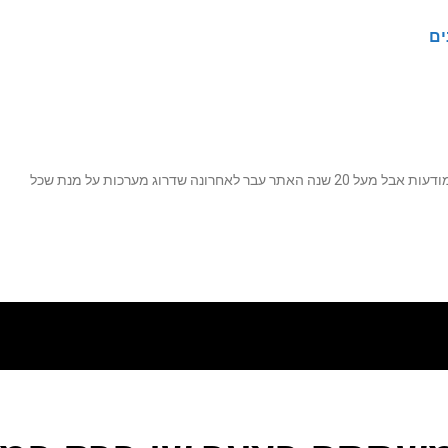
ים
נה שדרוג מערכות על מנת שכל