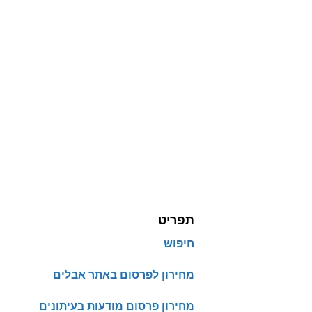
תפריט
חיפוש
מחירון לפרסום באתר אבלים
מחירון פרסום מודעות בעיתונים