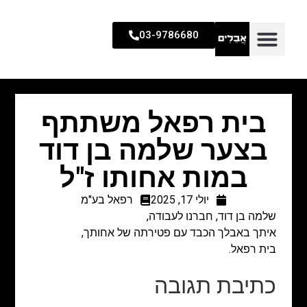
03-9786680
בית רפאל משתתף
בצער שלמה בן דוד
במות אחותו ז"ל
יולי 17, 2025
רפאל בע"מ
שלמה בן דוד, חברנו לעבודה,
איתך באבלך הכבד עם פטירתה של אחותך,
בית רפאל.
כתיבת תגובה