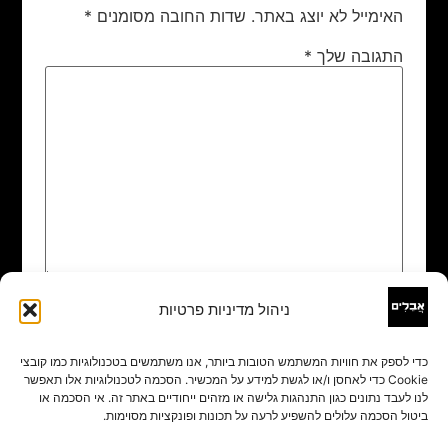
האימייל לא יוצג באתר.
שדות החובה מסומנים
*
התגובה שלך
*
ניהול מדיניות פרטיות
שם
*
כדי לספק את חוויות המשתמש הטובות ביותר, אנו משתמשים בטכנולוגיות כמו קובצי
Cookie כדי לאחסן ו/או לגשת למידע על המכשיר. הסכמה לטכנולוגיות אלו תאפשר
אימייל
*
לנו לעבד נתונים כגון התנהגות גלישה או מזהים ייחודיים באתר זה. אי הסכמה או
ביטול הסכמה עלולים להשפיע לרעה על תכונות ופונקציות מסוימות.