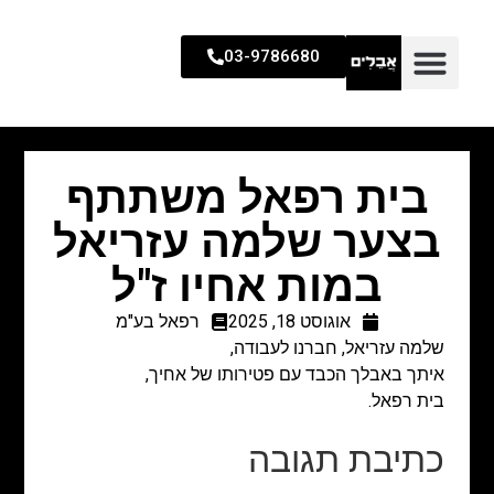
03-9786680
בית רפאל משתתף
בצער שלמה עזריאל
במות אחיו ז"ל
אוגוסט 18, 2025
רפאל בע"מ
שלמה עזריאל, חברנו לעבודה,
איתך באבלך הכבד עם פטירותו של אחיך,
בית רפאל.
כתיבת תגובה