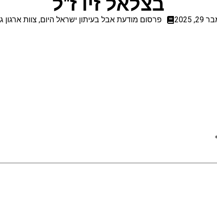
בצלאל זיו ז"ל
, 2025
פרסום מודעת אבל בעיתון ישראל היום
,
צוות ארגון 