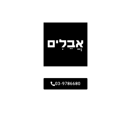
03-9786680