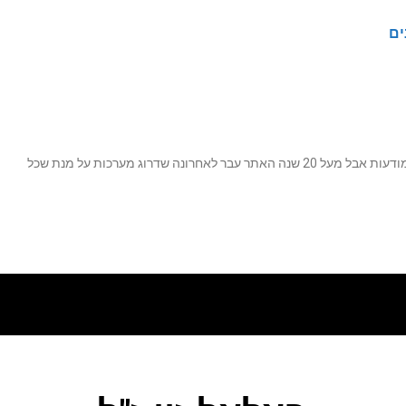
ים
נה שדרוג מערכות על מנת שכל