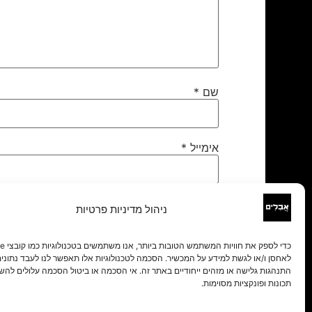
שם
*
אימייל
*
אתר
ניהול מדיניות פרטיות
לאחסן ו/או לגשת למידע על המכשיר. הסכמה לטכנולוגיות אלו תאפשר לנו לעבד נתונים 
התנהגות גלישה או מזהים ייחודיים באתר זה. אי הסכמה או ביטול הסכמה עלולים להש
תכונות ופונקציות מסוימות.