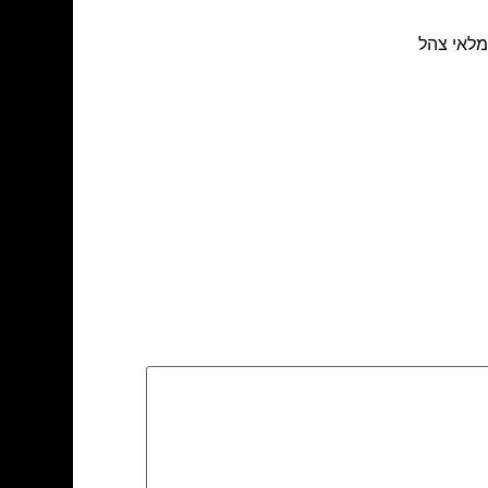
גמלאי צהל