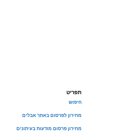
תפריט
חיפוש
מחירון לפרסום באתר אבלים
מחירון פרסום מודעות בעיתונים