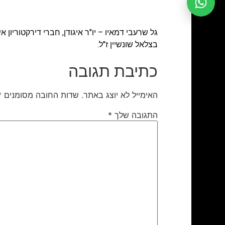
גל שרעבי דמאיו – יו"ר איגודן, חברי דירקטוריו
בצלאל שונשיין ז"ל.
כתיבת תגובה
האימייל לא יוצג באתר.
שדות החובה מסומנים
*
התגובה שלך
*