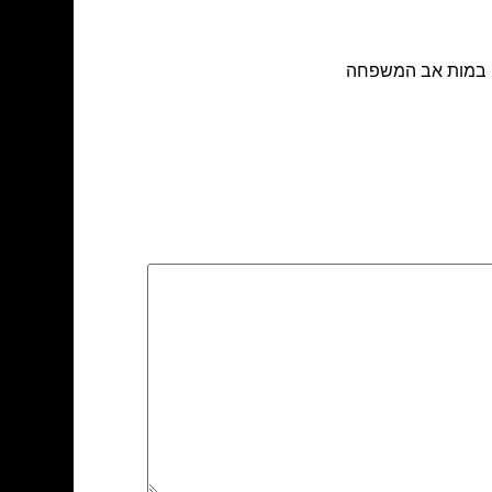
חתו במות אב המשפחה