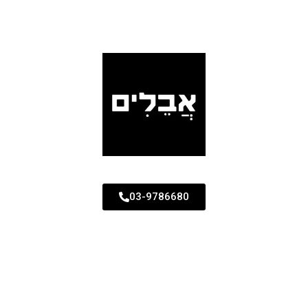
03-9786680