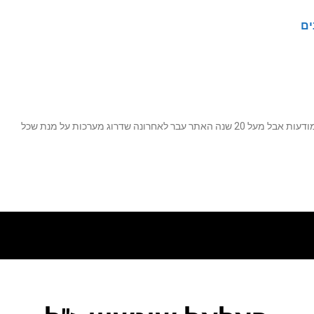
ים
נה שדרוג מערכות על מנת שכל