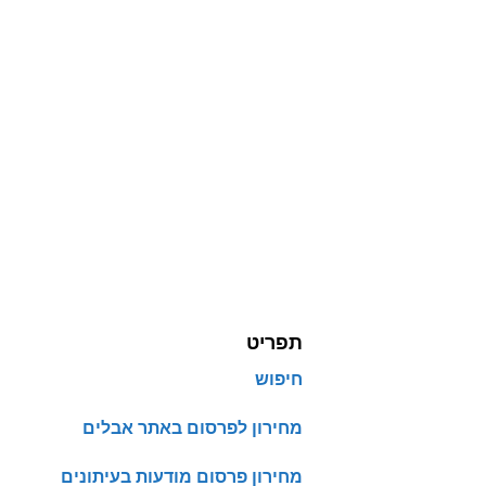
תפריט
חיפוש
מחירון לפרסום באתר אבלים
מחירון פרסום מודעות בעיתונים