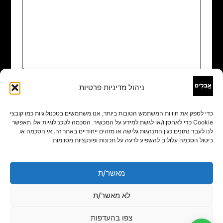
ניהול מדיניות פרטיות
שם
*
כדי לספק את חוויות המשתמש הטובות ביותר, אנו משתמשים בטכנולוגיות כמו קובצי
Cookie כדי לאחסן ו/או לגשת למידע על המכשיר. הסכמה לטכנולוגיות אלו תאפשר
אימייל
*
לנו לעבד נתונים כגון התנהגות גלישה או מזהים ייחודיים באתר זה. אי הסכמה או
ביטול הסכמה עלולים להשפיע לרעה על תכונות ופונקציות מסוימות.
אתר
מאשר/ת
לא מאשר/ת
צפו בהעדפות