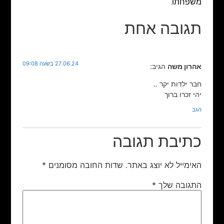
משפחתו.
תגובה אחת
27.06.24 בשעה 09:08
אהרון משה
הגיב:
חבר ילדות יקר ..
יהי זכרו ברוך
הגב
כתיבת תגובה
האימייל לא יוצג באתר.
שדות החובה מסומנים
*
התגובה שלך
*