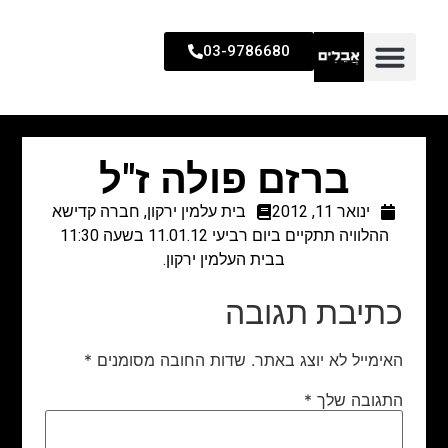
03-9786680
ברזם פולה ז"ל
ינואר 11, 2012
בית עלמין ירקון
,
חברה קדישא
ההלוויה תתקיים ביום רביעי 11.01.12 בשעה 11:30
בבית העלמין ירקון.
כתיבת תגובה
האימייל לא יוצג באתר.
שדות החובה מסומנים
*
התגובה שלך
*