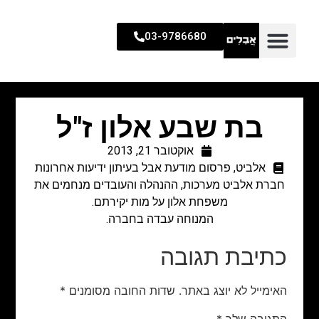
03-9786680
בת שבע אלון ז"ל
אוקטובר 21, 2013
אלביט
,
פרסום מודעת אבל בעיתון ידיעות אחרונות
חברת אלביט מערכות, ההנהלה והעובדים מנחמים את
משפחת אלון על מות יקירתם.
המנוחה עבדה בחברה.
כתיבת תגובה
האימייל לא יוצג באתר.
שדות החובה מסומנים
*
התגובה שלך
*