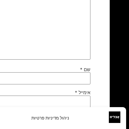
שם
*
אימייל
*
אתר
ניהול מדיניות פרטיות