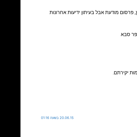
,
פרסום מודעת אבל בעיתון ידיעות אחרונות
ות יקירתם.
20.06.15 בשעה 01:16