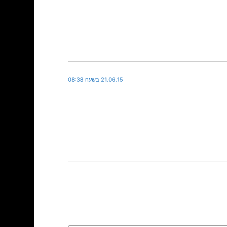
21.06.15 בשעה 08:38