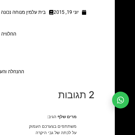
יוני 19, 2015
בית עלמין מנוחה נכונה
ההלוויה תתקיים ביום א', 15
ההנהלה והעו
2 תגובות
מרים שלף
הגיב:
משתתפים בצערכם העמוק
על לכתה של גבי היקרה