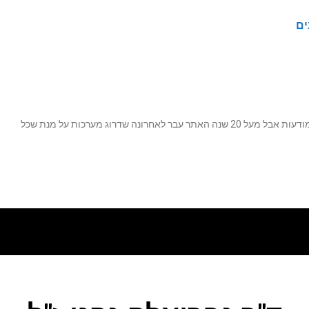
ים
נה שדרוג מערכות על מנת שכל