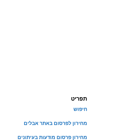
תפריט
חיפוש
מחירון לפרסום באתר אבלים
מחירון פרסום מודעות בעיתונים