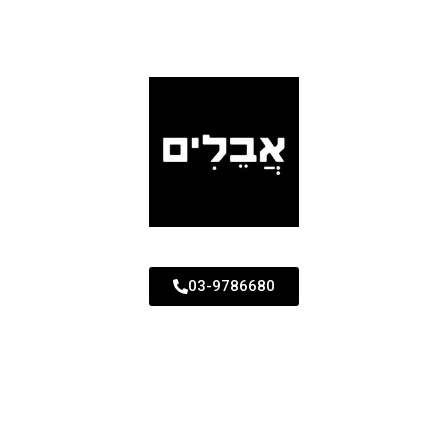
03-9786680