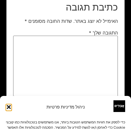
כתיבת תגובה
האימייל לא יוצג באתר.
שדות החובה מסומנים
*
התגובה שלך
*
ניהול מדיניות פרטיות
שם
*
כדי לספק את חוויות המשתמש הטובות ביותר, אנו משתמשים בטכנולוגיות כמו קובצי
Cookie כדי לאחסן ו/או לגשת למידע על המכשיר. הסכמה לטכנולוגיות אלו תאפשר
אימייל
*