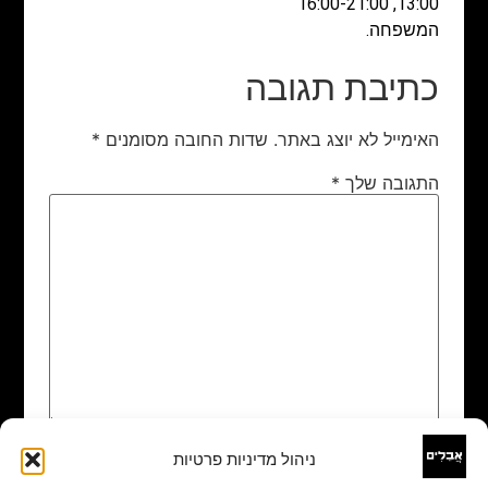
13:00, 16:00-21:00
המשפחה.
כתיבת תגובה
האימייל לא יוצג באתר.
שדות החובה מסומנים
*
התגובה שלך
*
ניהול מדיניות פרטיות
שם
*