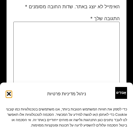
האימייל לא יוצג באתר.
שדות החובה מסומנים
*
התגובה שלך
*
ניהול מדיניות פרטיות
שם
*
כדי לספק את חוויות המשתמש הטובות ביותר, אנו משתמשים בטכנולוגיות כמו קובצי
Cookie כדי לאחסן ו/או לגשת למידע על המכשיר. הסכמה לטכנולוגיות אלו תאפשר
אימייל
*
לנו לעבד נתונים כגון התנהגות גלישה או מזהים ייחודיים באתר זה. אי הסכמה או
ביטול הסכמה עלולים להשפיע לרעה על תכונות ופונקציות מסוימות.