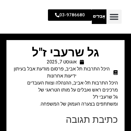
03-9786680
גל שרעבי ז"ל
אוגוסט 7, 2025
היכל התרבות תל אביב
,
פרסום מודעת אבל בעיתון
ידיעות אחרונות
היכל התרבות תל-אביב, ההנהלה וצוות העובדים
מרכינים ראש ואבלים על מותו הטראגי של
גל שרעבי ז"ל
ומשתתפים בצערה העמוק של המשפחה.
כתיבת תגובה