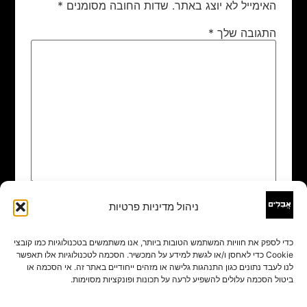
האימייל לא יוצג באתר.
שדות החובה מסומנים
*
התגובה שלך
*
ניהול מדיניות פרטיות
שם
*
כדי לספק את חוויות המשתמש הטובות ביותר, אנו משתמשים בטכנולוגיות כמו קובצי
Cookie כדי לאחסן ו/או לגשת למידע על המכשיר. הסכמה לטכנולוגיות אלו תאפשר
אימייל
*
לנו לעבד נתונים כגון התנהגות גלישה או מזהים ייחודיים באתר זה. אי הסכמה או
ביטול הסכמה עלולים להשפיע לרעה על תכונות ופונקציות מסוימות.