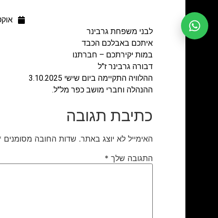
אוקטובר
לבני משפחת גרבינר
איתכם באבלכם הכבד
במות יקירתכם – חברתנו
דבורה גרבינר ז"ל
ההלוויה התקיימה ביום שישי 3.10.2025
ההנהלה וחברי מושב כפר מל"ל.
כתיבת תגובה
האימייל לא יוצג באתר.
שדות החובה מסומנים
*
התגובה שלך
*