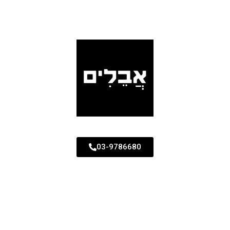
03-9786680