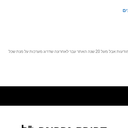
ים
נה שדרוג מערכות על מנת שכל