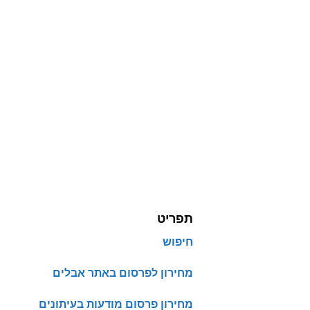
תפריט
חיפוש
מחירון לפרסום באתר אבלים
מחירון פרסום מודעות בעיתונים