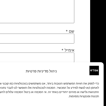
שם
*
אימייל
*
אתר
ניהול מדיניות פרטיות
לאחסן ו/או לגשת למידע על המכשיר. הסכמה לטכנולוגיות אלו תאפשר לנו לעבד נתונים 
התנהגות גלישה או מזהים ייחודיים באתר זה. אי הסכמה או ביטול הסכמה עלולים להש
תכונות ופונקציות מסוימות.