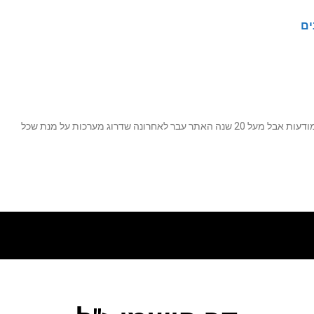
ים
נה שדרוג מערכות על מנת שכל