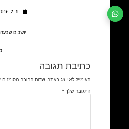
יוני 2, 2016
יושבים שבעה בבית המשפחה, רח
מ
כתיבת תגובה
האימייל לא יוצג באתר.
שדות החובה מסומנים
*
התגובה שלך
*