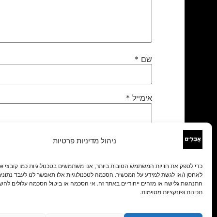
שם
*
אימייל
*
אתר
ניהול מדיניות פרטיות
לאחסן ו/או לגשת למידע על המכשיר. הסכמה לטכנולוגיות אלו תאפשר לנו לעבד נתונים 
התנהגות גלישה או מזהים ייחודיים באתר זה. אי הסכמה או ביטול הסכמה עלולים להש
תכונות ופונקציות מסוימות.