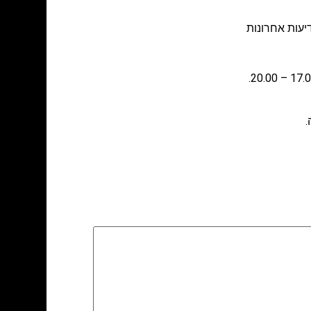
יעות אחרונות
.