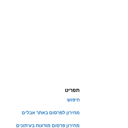
תפריט
חיפוש
מחירון לפרסום באתר אבלים
מחירון פרסום מודעות בעיתונים