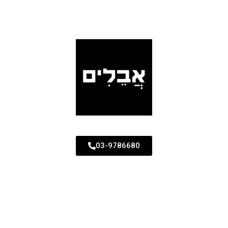
03-9786680