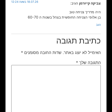
18.07.26 בשעה 12:24
צביקה קייזרמן
הגיב:
היה מדריך צניחה טוב
בן אלופי הצניחה החופשית בצהל בשנות ה 60-70
הגב
כתיבת תגובה
האימייל לא יוצג באתר.
שדות החובה מסומנים
*
התגובה שלך
*