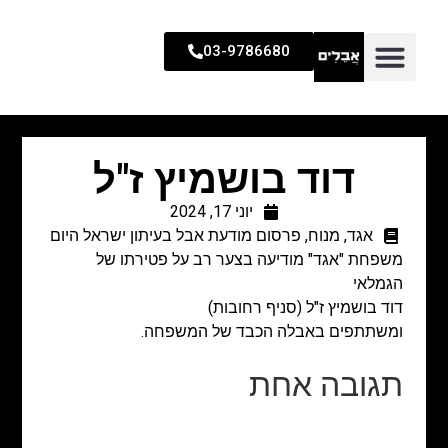
03-9786680
דוד בושמיץ ז"ל
יוני 17, 2024
אגד
,
מנוח
,
פרסום מודעת אבל בעיתון ישראל היום
משפחת "אגד" מודיעה בצער רב על פטירתו של
הגמלאי
דוד בושמיץ ז"ל (סניף רחובות)
ומשתתפים באבלה הכבד של המשפחה.
תגובה אחת