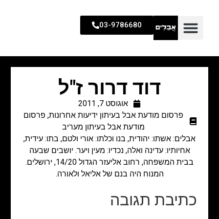
03-9786680
דוד דרור ז"ל
אוגוסט 7, 2011
פרסום מודעת אבל בעיתון ידיעות אחרונות
,
פרסום
מודעת אבל בעיתון מעריב
אבלים: אשתו: יהודית, בנו וכלתו: אורי ולטם, בתו: עידית,
אחיותיו: עדינה ואלה, נכדיו: מעין ויער. יושבים שבעה
בבית המשפחה, רחוב אליעזר הגדול 14/20, ירושלים.
המנוח היה בנם של אליאל ולאורה.
כתיבת תגובה