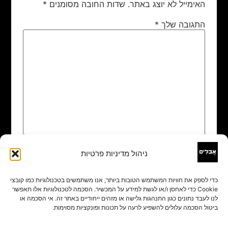
האימייל לא יוצג באתר.
שדות החובה מסומנים
*
התגובה שלך
*
ניהול מדיניות פרטיות
שם
*
כדי לספק את חוויות המשתמש הטובות ביותר, אנו משתמשים בטכנולוגיות כמו קובצי
Cookie כדי לאחסן ו/או לגשת למידע על המכשיר. הסכמה לטכנולוגיות אלו תאפשר
אימייל
*
לנו לעבד נתונים כגון התנהגות גלישה או מזהים ייחודיים באתר זה. אי הסכמה או
ביטול הסכמה עלולים להשפיע לרעה על תכונות ופונקציות מסוימות.