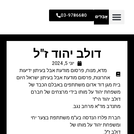
03-9786680
דולב יהוד ז"ל
יוני 5, 2024
מדא
,
מנוח
,
פרסום מודעת אבל בעיתון ידיעות
אחרונות
,
פרסום מודעת אבל בעיתון ישראל היום
בית מגן דוד אדום משתתפים באבלם הכבד של
משפחת יהוד על מותו בידי מרצחים של חברם
דולב יהוד הי"ד
מתנדב מד"א מרחב נגב.
חברת פלרז הנדסה בע"מ משתתפת בצער יחי
ומשפחת יהוד על מותו של
דולב ז"ל.