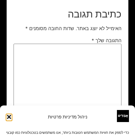
כתיבת תגובה
האימייל לא יוצג באתר.
שדות החובה מסומנים
*
התגובה שלך
*
ניהול מדיניות פרטיות
שם
*
כדי לספק את חוויות המשתמש הטובות ביותר, אנו משתמשים בטכנולוגיות כמו קובצי