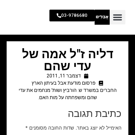
03-9786680
דליה ז"ל אמה של
עדי שהם
דצמבר 11, 2011
פרסום מודעת אבל בעיתון הארץ
החברים במשרד ש. הורביץ ושות' מנחמים את עדי
שהם ומשפחתה על מות האם.
כתיבת תגובה
האימייל לא יוצג באתר.
שדות החובה מסומנים
*