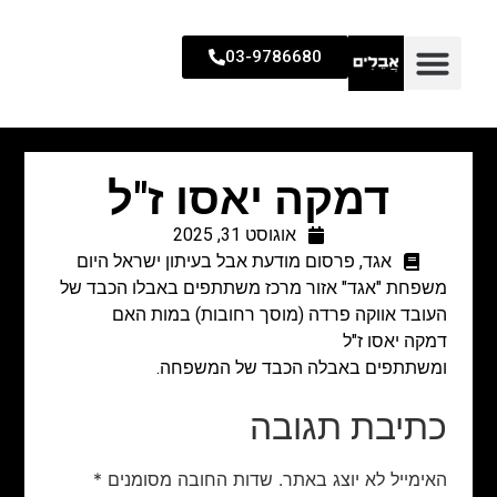
03-9786680
דמקה יאסו ז"ל
אוגוסט 31, 2025
אגד
,
פרסום מודעת אבל בעיתון ישראל היום
משפחת "אגד" אזור מרכז משתתפים באבלו הכבד של
העובד אווקה פרדה (מוסך רחובות) במות האם
דמקה יאסו ז"ל
ומשתתפים באבלה הכבד של המשפחה.
כתיבת תגובה
האימייל לא יוצג באתר.
שדות החובה מסומנים
*