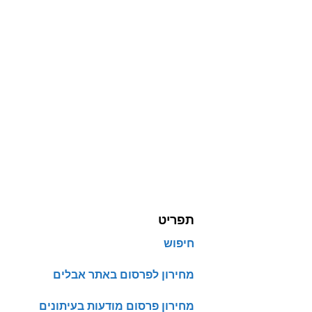
תפריט
חיפוש
מחירון לפרסום באתר אבלים
מחירון פרסום מודעות בעיתונים