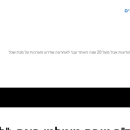
ים
נה שדרוג מערכות על מנת שכל