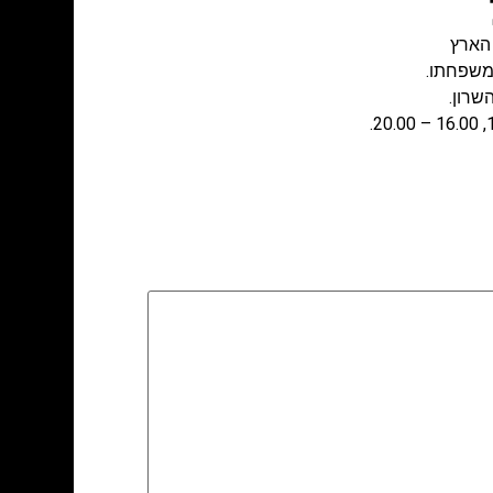
הארץ
ומשפחתו.