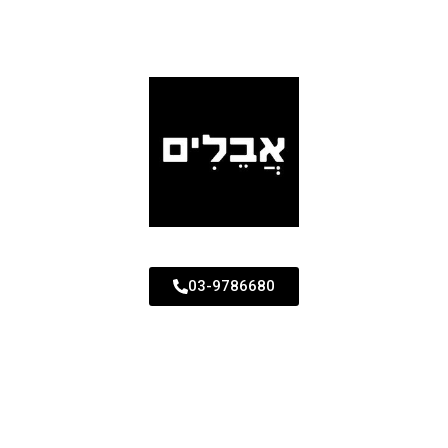
03-9786680