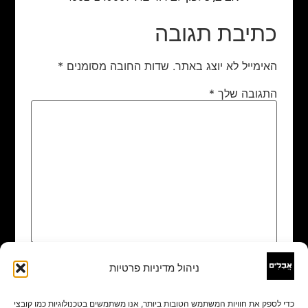
כתיבת תגובה
האימייל לא יוצג באתר.
שדות החובה מסומנים
*
התגובה שלך
*
ניהול מדיניות פרטיות
שם
*
כדי לספק את חוויות המשתמש הטובות ביותר, אנו משתמשים בטכנולוגיות כמו קובצי