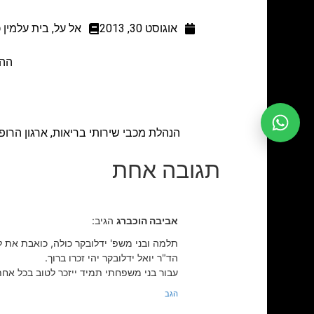
אוגוסט 30, 2013
אל על
,
בית עלמין 
ההלוויה 
הנהלת מכבי שירותי בריאות, ארגון הר
תגובה אחת
אביבה הוכברג
הגיב:
תלמה ובני משפ' ידלובקר כולה, כואבת את ל
הד"ר יואל ידלובקר יהי זכרו ברוך.
עבור בני משפחתי תמיד ייזכר לטוב בכל אח
הגב