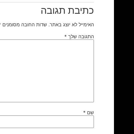
כתיבת תגובה
האימייל לא יוצג באתר.
שדות החובה מסומנים
*
התגובה שלך
*
שם
*