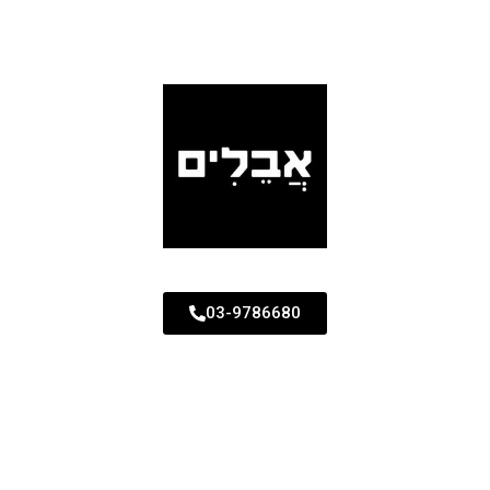
03-9786680