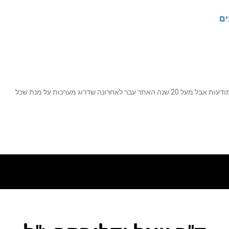
ים
נה שדרוג מערכות על מנת שכל