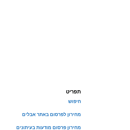
תפריט
חיפוש
מחירון לפרסום באתר אבלים
מחירון פרסום מודעות בעיתונים