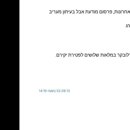
אחרונות
,
פרסום מודעת אבל בעיתון מעריב
לובקר במלאות שלושים לפטירת יקירם.
02.09.13 בשעה 14:19