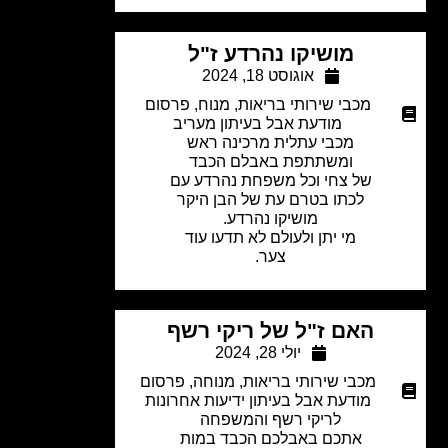
מושיקו נהרדע ז"ל
אוגוסט 18, 2024
מכבי שירותי בריאות
,
מנוח
,
פרסום
מודעת אבל בעיתון מעריב
מכבי עתלית מרכינה ראש
ומשתתפת באבלם הכבד
של צחי וכל משפחת נהרדע עם
לכתו בטרם עת של הבן היקר
מושיקו נהרדע.
מי יתן ולעולם לא תדעו עוד
צער.
האם ז"ל של ריקי רשף
יולי 28, 2024
מכבי שירותי בריאות
,
מנוחה
,
פרסום
מודעת אבל בעיתון ידיעות אחרונות
לריקי רשף והמשפחה
אתכם באבלכם הכבד במות