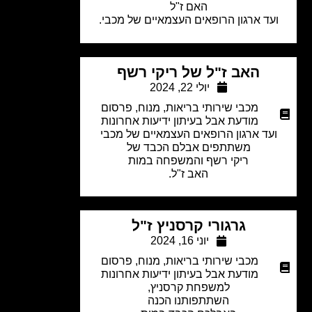
האם ז"ל
עד ארגון הרופאים העצמאיים של מכבי.
האב ז"ל של ריקי רשף
יולי 22, 2024
מכבי שירותי בריאות
,
מנוח
,
פרסום
מודעת אבל בעיתון ידיעות אחרונות
עד ארגון הרופאים העצמאיים של מכבי
משתתפים אבלם הכבד של
ריקי רשף והמשפחה במות
האב ז"ל.
גרגורי קרסניץ ז"ל
יוני 16, 2024
מכבי שירותי בריאות
,
מנוח
,
פרסום
מודעת אבל בעיתון ידיעות אחרונות
למשפחת קרסניץ,
השתתפותנו הכנה