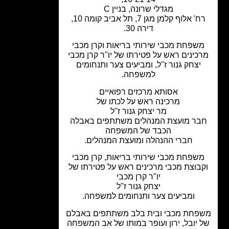
מגדלי שרונה, בניין C
רח' אלוף קלמן מגן 7, תל אביב קומה 10,
דירה 30.
שפחת מכבי שירותי בריאות וקרן מכבי
כינים ראש על פטירתו של יו"ר קרן מכבי
יצחק גנור ז"ל, ומביעים צער ותנחומים
למשפחה.
אסותא מרכזים רפואיים
מרכינה ראש על לכתו של
מר יצחק גנור ז"ל
בר מועצת המנהלים משתתפים באבלה
הכבד של המשפחה
חברי ההנהלה ומועצת המנהלים.
שפחת מכבי שירותי בריאות, קרן מכבי
בוצת מכבי מרכינים ראש על פטירתו של
יו"ר קרן מכבי
יצחק גנור ז"ל
ומביעים צער ותנחומים למשפחה.
פחת מכבי ובית בלב משתתפים באבלם
 יובל, ירון ועופר במותו של אב המשפחה