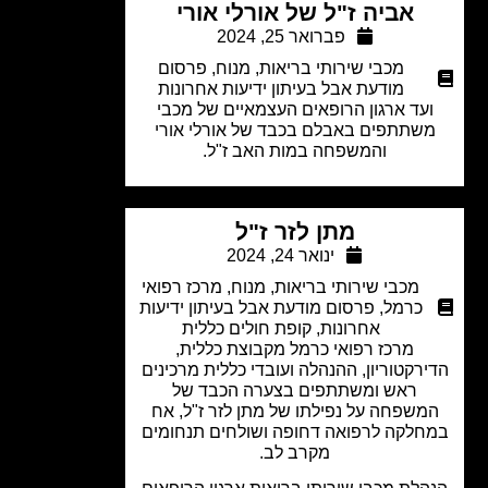
אביה ז"ל של אורלי אורי
פברואר 25, 2024
מכבי שירותי בריאות
,
מנוח
,
פרסום
מודעת אבל בעיתון ידיעות אחרונות
עד ארגון הרופאים העצמאיים של מכבי
שתתפים באבלם בכבד של אורלי אורי
והמשפחה במות האב ז"ל.
מתן לזר ז"ל
ינואר 24, 2024
מכבי שירותי בריאות
,
מנוח
,
מרכז רפואי
כרמל
,
פרסום מודעת אבל בעיתון ידיעות
אחרונות
,
קופת חולים כללית
מרכז רפואי כרמל מקבוצת כללית,
רקטוריון, ההנהלה ועובדי כללית מרכינים
ראש ומשתתפים בצערה הכבד של
משפחה על נפילתו של מתן לזר ז"ל, אח
חלקה לרפואה דחופה ושולחים תנחומים
מקרב לב.