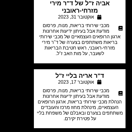
אביה ז"ל של ד"ר מירי
מזרחי-ראובני
אוקטובר 31, 2023
מכבי שירותי בריאות
,
מנוח
,
פרסום
מודעת אבל בעיתון ידיעות אחרונות
גון הרופאים העצמאיים של מכבי שירותי
ריאות משתתפים בצערה של ד"ר מירי
מזרחי-ראובני, ראש חטיבת הבריאות
לשעבר, על מות האב ז"ל.
ד"ר אריה בליי ז"ל
אוקטובר 17, 2023
מכבי שירותי בריאות
,
מנוח
,
פרסום
מודעת אבל בעיתון ידיעות אחרונות
לת מכבי שירותי בריאות, ארגון הרופאים
עצמאיים, מינהלת מחוז מרכז והעובדים
תפים בצערם ובאבלם של משפחת בליי
על פטירת יקירם.