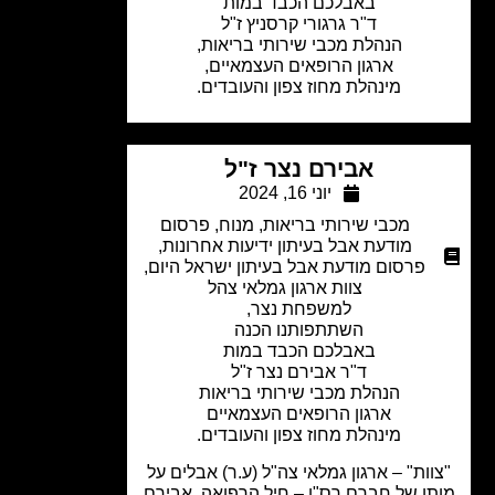
באבלכם הכבד במות
ד"ר גרגורי קרסניץ ז"ל
הנהלת מכבי שירותי בריאות,
ארגון הרופאים העצמאיים,
מינהלת מחוז צפון והעובדים.
אבירם נצר ז"ל
יוני 16, 2024
מכבי שירותי בריאות
,
מנוח
,
פרסום
מודעת אבל בעיתון ידיעות אחרונות
,
פרסום מודעת אבל בעיתון ישראל היום
,
צוות ארגון גמלאי צהל
למשפחת נצר,
השתתפותנו הכנה
באבלכם הכבד במות
ד"ר אבירם נצר ז"ל
הנהלת מכבי שירותי בריאות
ארגון הרופאים העצמאיים
מינהלת מחוז צפון והעובדים.
וות" – ארגון גמלאי צה"ל (ע.ר) אבלים על
ו של חברם רס"ן – חיל הרפואה, אבירם