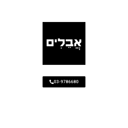
03-9786680