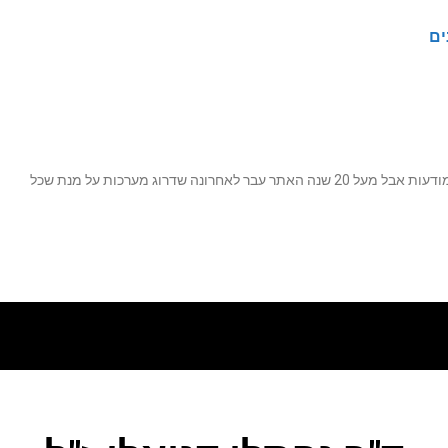
ים
נה שדרוג מערכות על מנת שכל