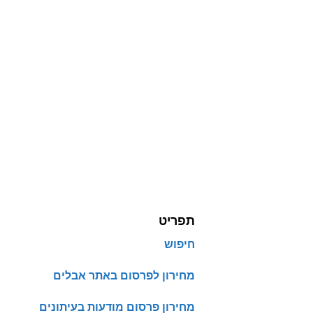
תפריט
חיפוש
מחירון לפרסום באתר אבלים
מחירון פרסום מודעות בעיתונים