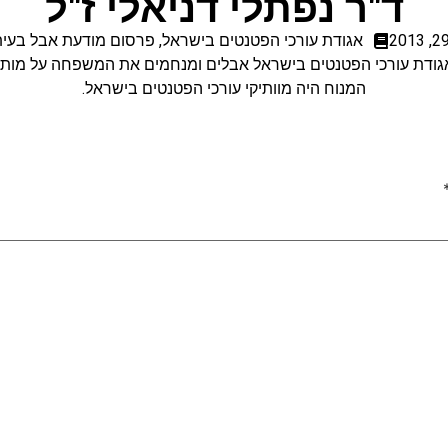
ד"ר נפתלי דניאלי ז"ל
אגודת עורכי הפטנטים בישראל
,
פרסום מודעת אבל בעית
גודת עורכי הפטנטים בישראל אבלים ומנחמים את המשפחה על מות י
המנוח היה מוותיקי עורכי הפטנטים בישראל.