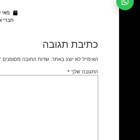
מאי 29, 2013
חברי א
כתיבת תגובה
האימייל לא יוצג באתר.
שדות החובה מסומנים
*
התגובה שלך
*