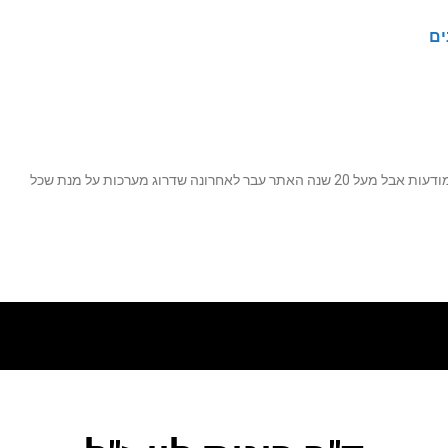
ים
נה שדרוג מערכות על מנת שכל