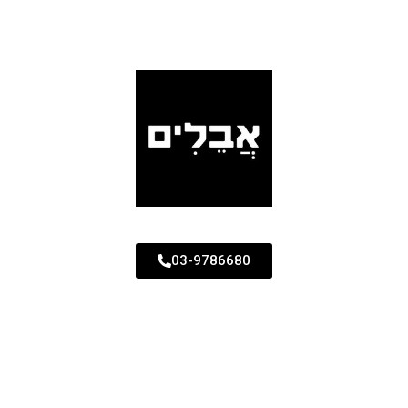
03-9786680