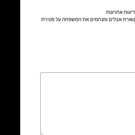
יעות אחרונות
תקשורת אבלים ומנחמים את המשפחה על פטירת