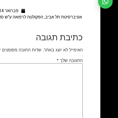
פברואר 14, 2023
אוניברסיטת תל אביב, הפקולטה לרפואה ע"ש ס
כתיבת תגובה
האימייל לא יוצג באתר.
שדות החובה מסומנים
*
התגובה שלך
*