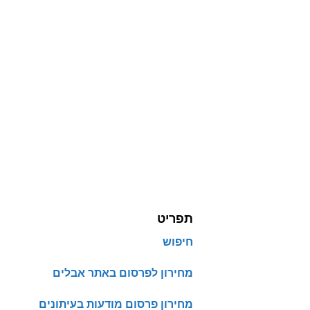
תפריט
חיפוש
מחירון לפרסום באתר אבלים
מחירון פרסום מודעות בעיתונים