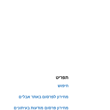
תפריט
חיפוש
מחירון לפרסום באתר אבלים
מחירון פרסום מודעות בעיתונים