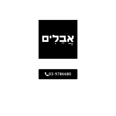
03-9786680