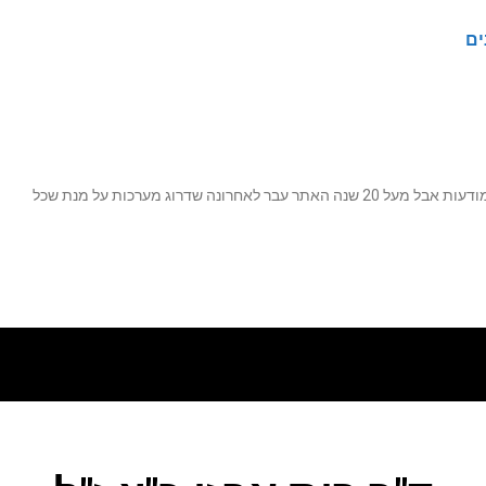
ים
נה שדרוג מערכות על מנת שכל