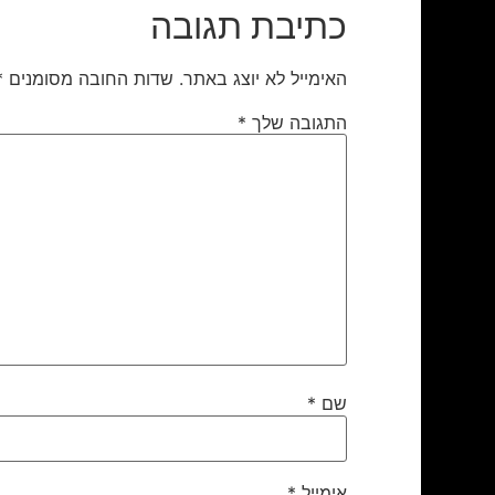
כתיבת תגובה
האימייל לא יוצג באתר.
שדות החובה מסומנים
*
התגובה שלך
*
שם
*
אימייל
*