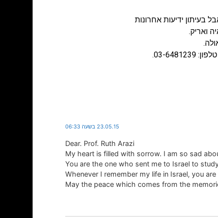
ל בעיתון ידיעות אחרונות
יה ואריק.
23.05.15 בשעה 06:33
Dear. Prof. Ruth Arazi
May the peace which comes from the memories