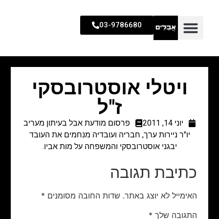
03-9786680
ויטלי אוסטרובסקי
ז"ל
יוני 14, 2011
פרסום מודעת אבל בעיתון מעריב
יו"ר ניירות ערך, חבריה ועובדיה מנחמים את העובד
יבגני אוסטרובסקי והמשפחה על מות אביו.
כתיבת תגובה
האימייל לא יוצג באתר.
שדות החובה מסומנים
*
התגובה שלך
*