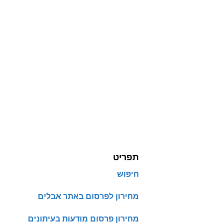
תפריט
חיפוש
מחירון לפרסום באתר אבלים
מחירון פרסום מודעות בעיתונים