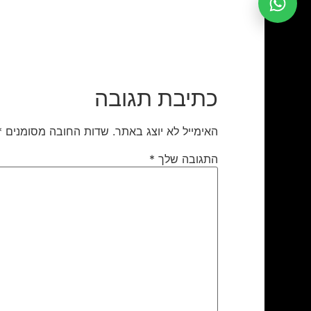
כתיבת תגובה
האימייל לא יוצג באתר.
שדות החובה מסומנים
*
התגובה שלך
*