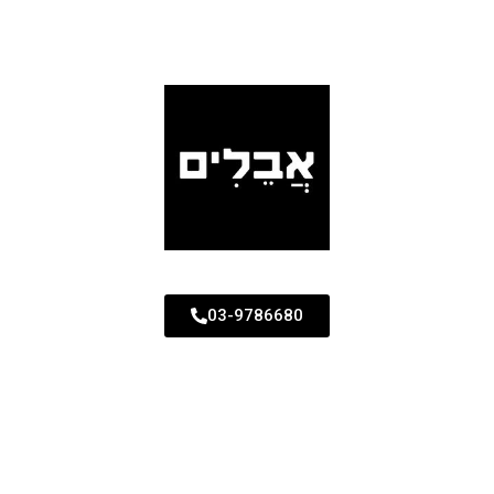
03-9786680