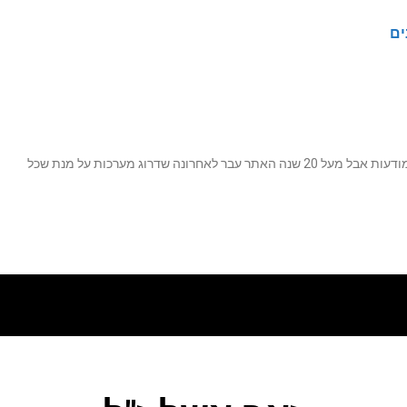
ים
נה שדרוג מערכות על מנת שכל