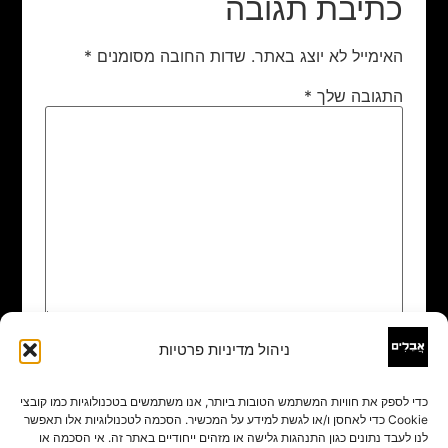
כתיבת תגובה
האימייל לא יוצג באתר.
שדות החובה מסומנים
*
התגובה שלך
*
ניהול מדיניות פרטיות
שם
*
כדי לספק את חוויות המשתמש הטובות ביותר, אנו משתמשים בטכנולוגיות כמו קובצי
Cookie כדי לאחסן ו/או לגשת למידע על המכשיר. הסכמה לטכנולוגיות אלו תאפשר
אימייל
*
לנו לעבד נתונים כגון התנהגות גלישה או מזהים ייחודיים באתר זה. אי הסכמה או