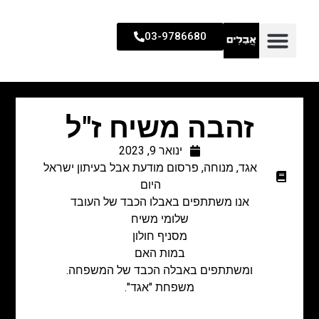
03-9786680
זהבה משיח ז"ל
ינואר 9, 2023
אגד
,
מנוחה
,
פרסום מודעת אבל בעיתון ישראל
היום
אנו משתתפים באבלו הכבד של העובד
שלומי משיח
מסניף חולון
במות האם
ומשתתפים באבלה הכבד של המשפחה.
משפחת "אגד".