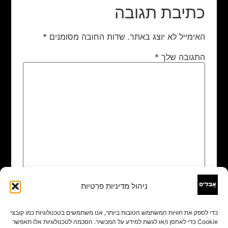
כתיבת תגובה
האימייל לא יוצג באתר.
שדות החובה מסומנים
*
התגובה שלך
*
ניהול מדיניות פרטיות
שם
*
כדי לספק את חוויות המשתמש הטובות ביותר, אנו משתמשים בטכנולוגיות כמו קובצי
Cookie כדי לאחסן ו/או לגשת למידע על המכשיר. הסכמה לטכנולוגיות אלו תאפשר
אימייל
*