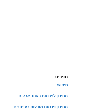
תפריט
חיפוש
מחירון לפרסום באתר אבלים
מחירון פרסום מודעות בעיתונים