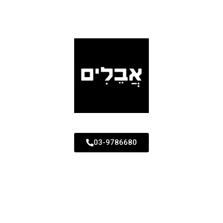
03-9786680