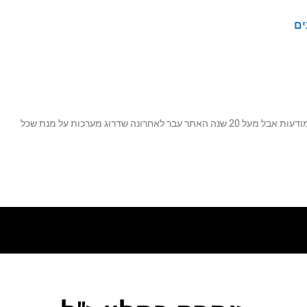
ים
נה שדרוג מערכות על מנת שכל