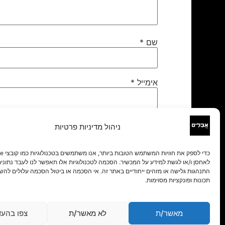
שם
*
אימייל
*
אתר
ניהול מדיניות פרטיות
לאחסן ו/או לגשת למידע על המכשיר. הסכמה לטכנולוגיות אלו תאפשר לנו לעבד נתונים 
התנהגות גלישה או מזהים ייחודיים באתר זה. אי הסכמה או ביטול הסכמה עלולים להש
תכונות ופונקציות מסוימות.
מאשר/ת
לא מאשר/ת
צפו בהעד