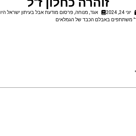
זוהרה כחלון ז"ל
יוני 24, 2024
אגד
,
מנוחה
,
פרסום מודעת אבל בעיתון ישראל היו
"
משתתפים באבלם הכבד של הגמלאים