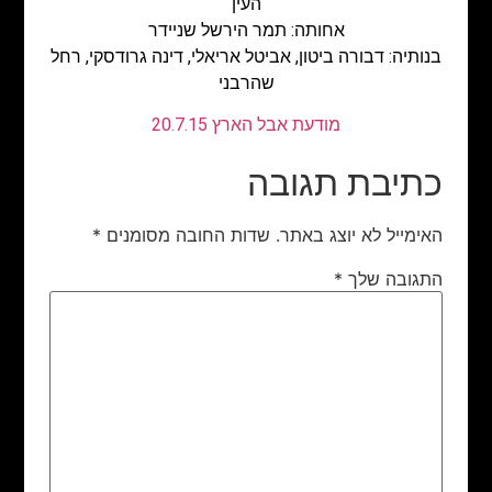
העין
אחותה: תמר הירשל שניידר
בנותיה: דבורה ביטון, אביטל אריאלי, דינה גרודסקי, רחל
שהרבני
מודעת אבל הארץ 20.7.15
כתיבת תגובה
האימייל לא יוצג באתר.
שדות החובה מסומנים
*
התגובה שלך
*