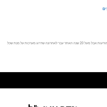
ים
נה שדרוג מערכות על מנת שכל