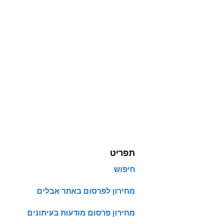
תפריט
חיפוש
מחירון לפרסום באתר אבלים
מחירון פרסום מודעות בעיתונים