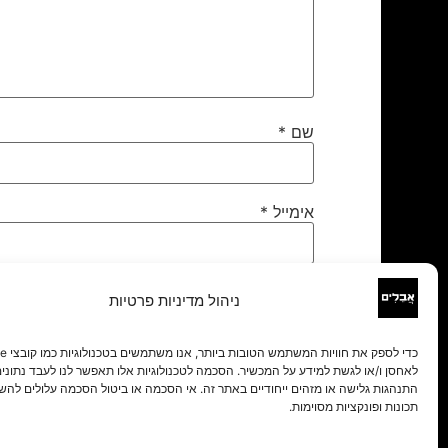
שם
*
אימייל
*
אתר
ניהול מדיניות פרטיות
לאחסן ו/או לגשת למידע על המכשיר. הסכמה לטכנולוגיות אלו תאפשר לנו לעבד נתונים 
התנהגות גלישה או מזהים ייחודיים באתר זה. אי הסכמה או ביטול הסכמה עלולים להש
תכונות ופונקציות מסוימות.