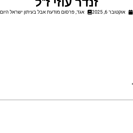
זנדר עוזי ז"ל
אוקטובר 6, 2025
אגד
,
פרסום מודעת אבל בעיתון ישראל היום