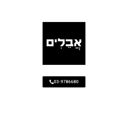
03-9786680