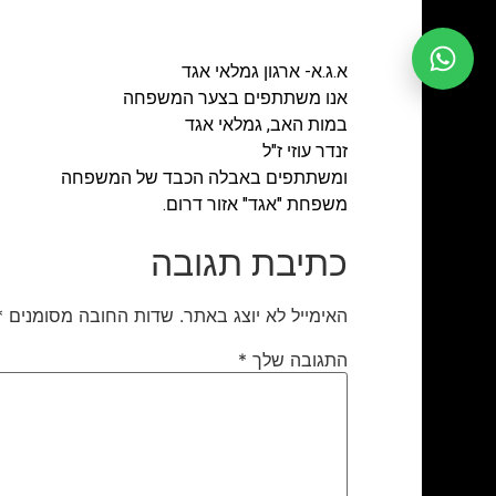
א.ג.א- ארגון גמלאי אגד
אנו משתתפים בצער המשפחה
במות האב, גמלאי אגד
זנדר עוזי ז"ל
ומשתתפים באבלה הכבד של המשפחה
משפחת "אגד" אזור דרום.
כתיבת תגובה
האימייל לא יוצג באתר.
שדות החובה מסומנים
*
התגובה שלך
*