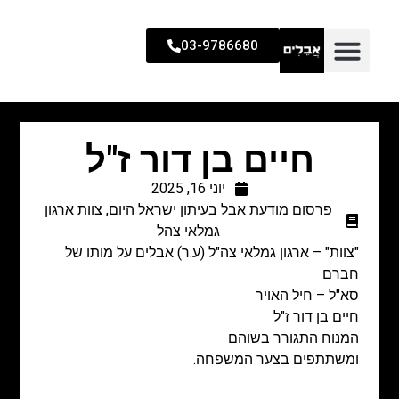
03-9786680
חיים בן דור ז"ל
יוני 16, 2025
פרסום מודעת אבל בעיתון ישראל היום
,
צוות ארגון
גמלאי צהל
"צוות" – ארגון גמלאי צה"ל (ע.ר) אבלים על מותו של
חברם
סא"ל – חיל האויר
חיים בן דור ז"ל
המנוח התגורר בשוהם
ומשתתפים בצער המשפחה.