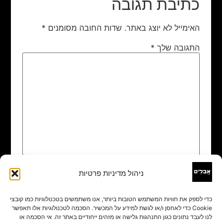
כתיבת תגובה
האימייל לא יוצג באתר.
שדות החובה מסומנים
*
התגובה שלך
*
ניהול מדיניות פרטיות
שם
*
כדי לספק את חוויות המשתמש הטובות ביותר, אנו משתמשים בטכנולוגיות כמו קובצי
Cookie כדי לאחסן ו/או לגשת למידע על המכשיר. הסכמה לטכנולוגיות אלו תאפשר
אימייל
*
לנו לעבד נתונים כגון התנהגות גלישה או מזהים ייחודיים באתר זה. אי הסכמה או