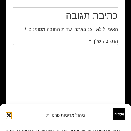
כתיבת תגובה
האימייל לא יוצג באתר.
שדות החובה מסומנים
*
התגובה שלך
*
ניהול מדיניות פרטיות
שם
*
כדי לספק את חוויות המשתמש הטובות ביותר, אנו משתמשים בטכנולוגיות כמו קובצי