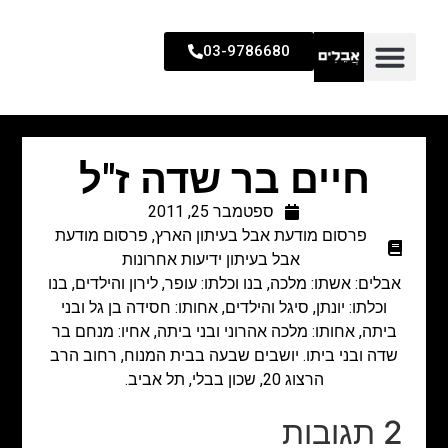
03-9786680
חיים בר שדה ז"ל
ספטמבר 25, 2011
פרסום מודעת אבל בעיתון הארץ
,
פרסום מודעת
אבל בעיתון ידיעות אחרונות
אבלים: אשתו: מלכה, בנו וכלתו: עופר, לירון והילדים, בנו
וכלתו: יונתן, סיגל והילדים, אחותו: חסידה בן גל ובני
ביתה, אחותו: מלכה אהרוני ובני ביתה, אחיו: מנחם בר
שדה ובני ביתו. יושבים שבעה בבית המנוח, רחוב הרב
הרצוג 20, שכון בבלי, תל אביב.
2 תגובות