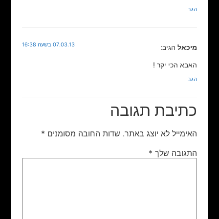
הגב
07.03.13 בשעה 16:38
מיכאל
הגיב:
האבא הכי יקר !
הגב
כתיבת תגובה
האימייל לא יוצג באתר.
שדות החובה מסומנים
*
התגובה שלך
*