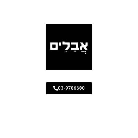
03-9786680