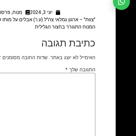
יוני 3, 2024
מנוח
,
פרסום
"צוות" – ארגון גמלאי צה"ל (ע.ר) אבלים על מות
המנוח התגורר בחצור הגלילית.
כתיבת תגובה
האימייל לא יוצג באתר.
שדות החובה מסומנים
*
התגובה שלך
*