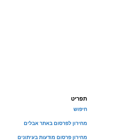
תפריט
חיפוש
מחירון לפרסום באתר אבלים
מחירון פרסום מודעות בעיתונים