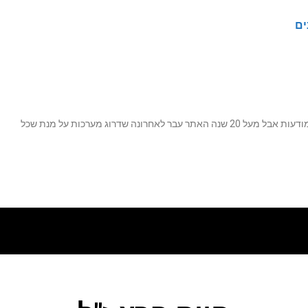
ים
נה שדרוג מערכות על מנת שכל