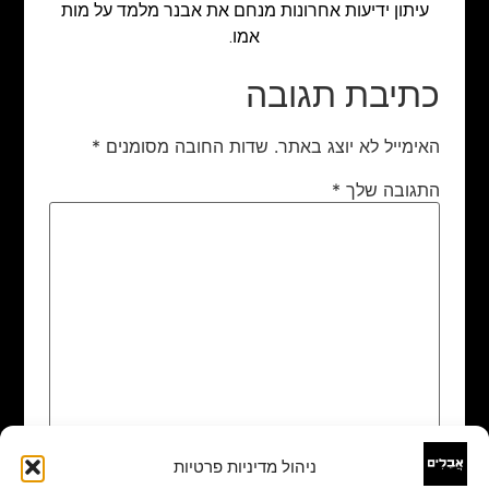
עיתון ידיעות אחרונות מנחם את אבנר מלמד על מות
אמו.
כתיבת תגובה
האימייל לא יוצג באתר.
שדות החובה מסומנים
*
התגובה שלך
*
ניהול מדיניות פרטיות
שם
*