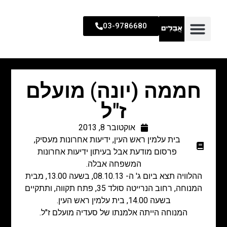
03-9786680
חממה (יונה) מועלם
ז"ל
אוקטובר 8, 2013
בית עלמין ראש העין
,
ידיעות אחרונות מעסיק
,
פרסום מודעת אבל בעיתון ידיעות אחרונות
המשפחה אבלה.
ההלוויה תצא ביום ג' ה- 08.10.13, בשעה 13.00, מבית
המנוחה, רחוב הנרייטה סולד 35, פתח תקווה, ותתקיים
בשעה 14.00, בית עלמין ראש העין.
המנוחה הייתה אלמנתו של סעדיה מועלם ז"ל.