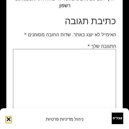
רשפון.
כתיבת תגובה
האימייל לא יוצג באתר.
שדות החובה מסומנים
*
התגובה שלך
*
ניהול מדיניות פרטיות
שם
*