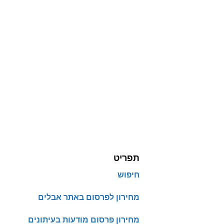
תפריט
חיפוש
מחירון לפרסום באתר אבלים
מחירון פרסום מודעות בעיתונים