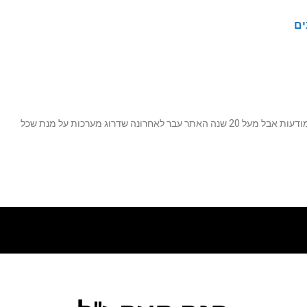
ים
נה שדרוג מערכות על מנת שכל