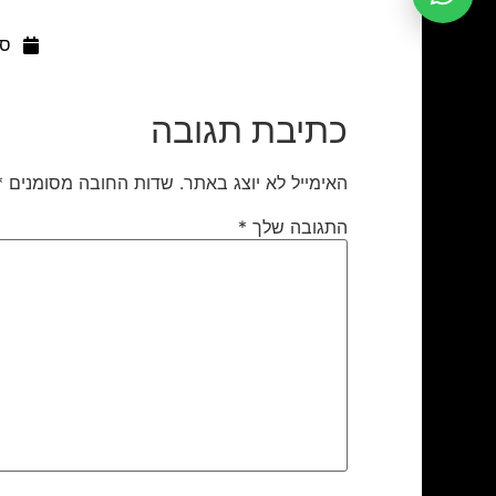
ספט
כתיבת תגובה
האימייל לא יוצג באתר.
שדות החובה מסומנים
*
התגובה שלך
*