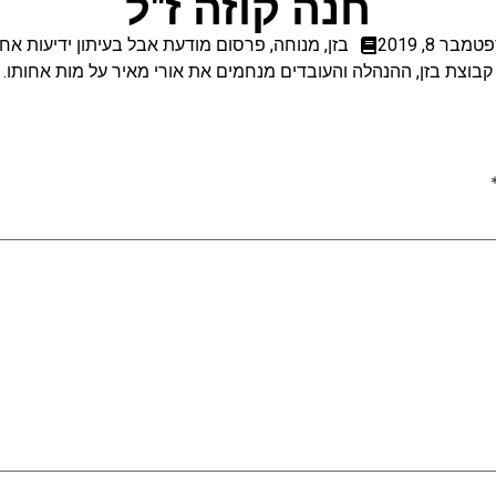
חנה קוזה ז"ל
מבר 8, 2019
בזן
,
מנוחה
,
פרסום מודעת אבל בעיתון ידיעות אחר
קבוצת בזן, ההנהלה והעובדים מנחמים את אורי מאיר על מות אחותו.