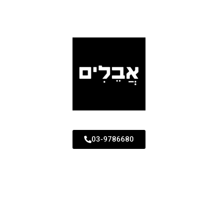
03-9786680