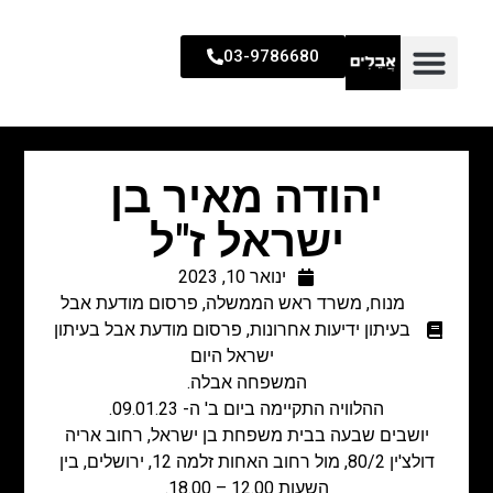
03-9786680
יהודה מאיר בן
ישראל ז"ל
ינואר 10, 2023
מנוח
,
משרד ראש הממשלה
,
פרסום מודעת אבל
בעיתון ידיעות אחרונות
,
פרסום מודעת אבל בעיתון
ישראל היום
המשפחה אבלה.
ההלוויה התקיימה ביום ב' ה- 09.01.23.
יושבים שבעה בבית משפחת בן ישראל, רחוב אריה
דולצ'ין 80/2, מול רחוב האחות זלמה 12, ירושלים, בין
השעות 12.00 – 18.00.