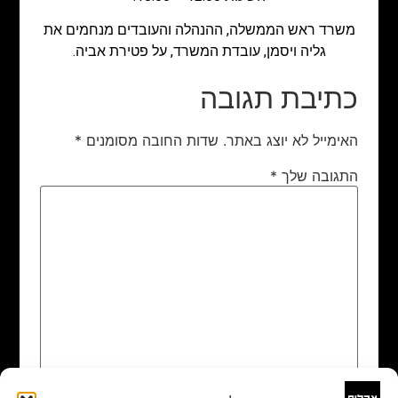
משרד ראש הממשלה, ההנהלה והעובדים מנחמים את
גליה ויסמן, עובדת המשרד, על פטירת אביה.
כתיבת תגובה
האימייל לא יוצג באתר.
שדות החובה מסומנים
*
התגובה שלך
*