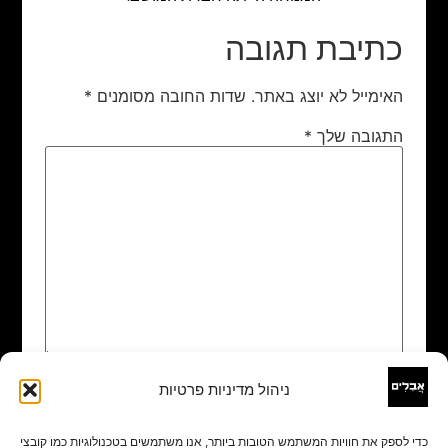
כתיבת תגובה
האימייל לא יוצג באתר.
שדות החובה מסומנים
*
התגובה שלך
*
ניהול מדיניות פרטיות
שם
*
כדי לספק את חוויות המשתמש הטובות ביותר, אנו משתמשים בטכנולוגיות כמו קובצי