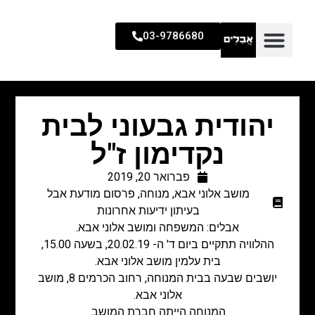
03-9786680
יהודית גבעוני לבית
נקדימון ז"ל
פברואר 20, 2019
מושב אלוני אבא
,
מנוחה
,
פרסום מודעת אבל
בעיתון ידיעות אחרונות
אבלים: המשפחה ומושב אלוני אבא.
ההלוויה תתקיים ביום ד' ה- 20.02.19, בשעה 15.00,
בית עלמין מושב אלוני אבא.
יושבים שבעה בבית המנוחה, רחוב הכרמים 8, מושב
אלוני אבא.
המנוחה הייתה חברת המושב.