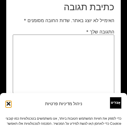
כתיבת תגובה
האימייל לא יוצג באתר.
שדות החובה מסומנים
*
התגובה שלך
*
ניהול מדיניות פרטיות
שם
*
כדי לספק את חוויות המשתמש הטובות ביותר, אנו משתמשים בטכנולוגיות כמו קובצי
Cookie כדי לאחסן ו/או לגשת למידע על המכשיר. הסכמה לטכנולוגיות אלו תאפשר
אימייל
*