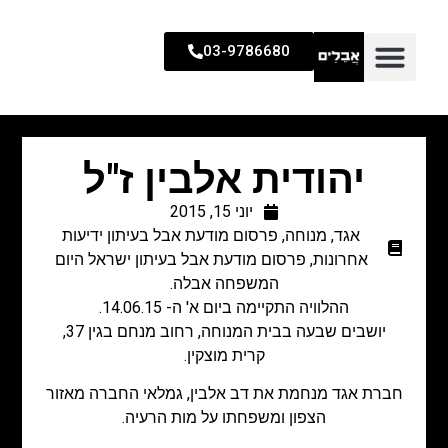
03-9786680
יהודית אלבין ז"ל
יוני 15, 2015
אגד
,
מנוחה
,
פרסום מודעת אבל בעיתון ידיעות
אחרונות
,
פרסום מודעת אבל בעיתון ישראל היום
המשפחה אבלה.
ההלוויה התקיימה ביום א' ה- 14.06.15.
יושבים שבעה בבית המנוחה, רחוב מנחם בגין 37,
קרית מוצקין.
חברת אגד מנחמת את דב אלבין, גמלאי החברה מאזור
הצפון ומשפחתו על מות הרעיה.