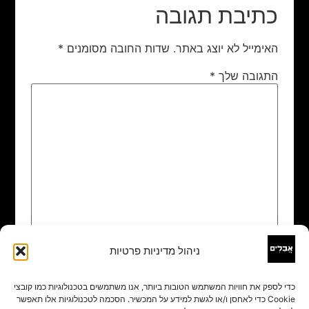
כתיבת תגובה
האימייל לא יוצג באתר.
שדות החובה מסומנים
*
התגובה שלך
*
ניהול מדיניות פרטיות
שם
*
כדי לספק את חוויות המשתמש הטובות ביותר, אנו משתמשים בטכנולוגיות כמו קובצי
Cookie כדי לאחסן ו/או לגשת למידע על המכשיר. הסכמה לטכנולוגיות אלו תאפשר
אימייל
*