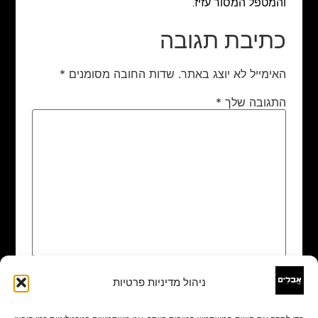
והמטפל המסור עזיז.
כתיבת תגובה
האימייל לא יוצג באתר.
שדות החובה מסומנים
*
התגובה שלך
*
ניהול מדיניות פרטיות
שם
*