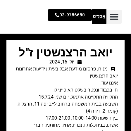
03-9786680
יואב הרצנשטין ז"ל
יולי 16, 2024
מנוח
,
פרסום מודעת אבל בעיתון ידיעות אחרונות
יואב הרצנשטין
איננו עוד.
חי בכבוד ונפטר בשקט האופייני לו.
ההלוויה התקיימה אתמול, יום שני, 15.7.24
השבעה בבית המשפחה ברחוב לייב יפה 11, הרצליה,
(קומה 2, דירה 4)
בין השעות 10.00-14.00, 17.00-21.00
אשתו, בניו וכלותיו, נכדיו, אחיו, מחותניו, חבריו