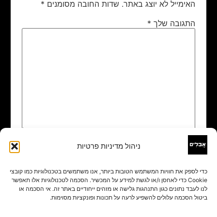
האימייל לא יוצג באתר.
שדות החובה מסומנים
*
התגובה שלך
*
ניהול מדיניות פרטיות
שם
*
כדי לספק את חוויות המשתמש הטובות ביותר, אנו משתמשים בטכנולוגיות כמו קובצי
Cookie כדי לאחסן ו/או לגשת למידע על המכשיר. הסכמה לטכנולוגיות אלו תאפשר
אימייל
*
לנו לעבד נתונים כגון התנהגות גלישה או מזהים ייחודיים באתר זה. אי הסכמה או
ביטול הסכמה עלולים להשפיע לרעה על תכונות ופונקציות מסוימות.