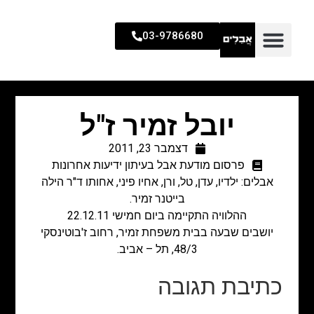
03-9786680
יובל זמיר ז"ל
דצמבר 23, 2011
פרסום מודעת אבל בעיתון ידיעות אחרונות
אבלים: ילדיו, עדן, טל, ורן, אחיו פיני, אחותו ד"ר הילה
בייטנר זמיר.
ההלוויה התקיימה ביום חמישי 22.12.11
יושבים שבעה בבית משפחת זמיר, רחוב ז'בוטינסקי
48/3, תל – אביב.
כתיבת תגובה