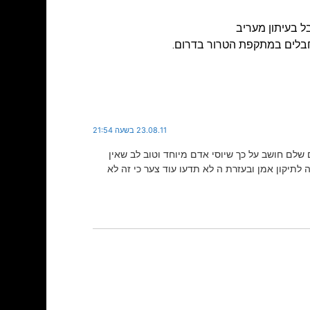
 בעיתון מעריב
בלים במתקפת הטרור בדרום.
23.08.11 בשעה 21:54
שלם חושב על כך שיוסי אדם מיוחד וטוב לב שאין
לתיקון אמן ובעזרת ה לא תדעו עוד צער כי זה לא