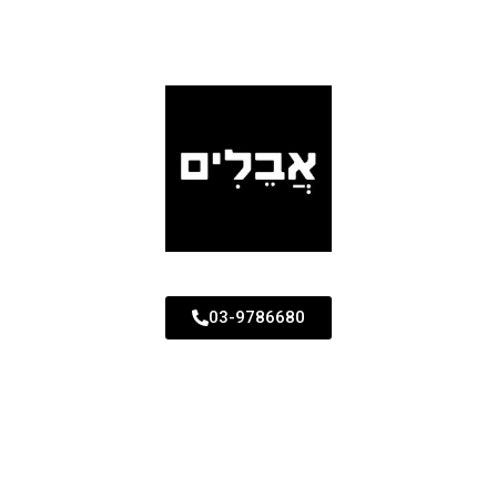
03-9786680