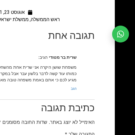
אוגוסט 23, 2011
ראש הממשלה, ממשלת ישראל ו
תגובה אחת
שרית בר מטודי
הגיב:
משפחת שושן היקרה אני שרית אחת מהשחקניו
כמותו עוד קשה לדבר בלשון עבר אבל במקרה 
מגיע לכם כי אתם באמת משפחה טובה מא
הגב
כתיבת תגובה
האימייל לא יוצג באתר.
שדות החובה מסומנים
*
התגובה שלך
*