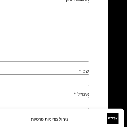
שם
*
אימייל
*
אתר
ניהול מדיניות פרטיות