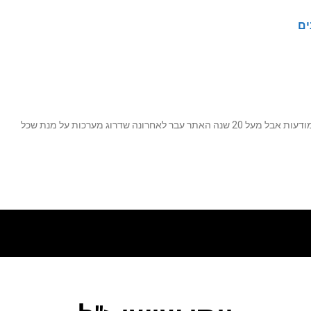
ים
נה שדרוג מערכות על מנת שכל