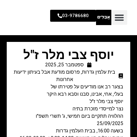
03-9786680
יוסף צבי מלר ז"ל
ספטמבר 25, 2025
בית עלמין גדרות
,
פרסום מודעת אבל בעיתון ידיעות
אחרונות
בצער רב אנו מודיעים על פטירתו של
בעלי, אחי, אבינו, סבנו וסבא רבא היקר
יוסף צבי מלר ז"ל
נצר למייסדי מזכרת בתיה
ההלוויה תתקיים ביום חמישי, ג' תשרי תשפ"ו
25/09/2025
בשעה 16:00, בבית העלמין גדרות