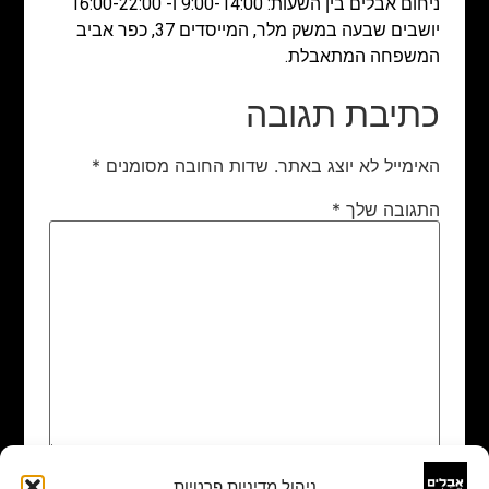
ניחום אבלים בין השעות: 9:00-14:00 ו- 16:00-22:00
יושבים שבעה במשק מלר, המייסדים 37, כפר אביב
המשפחה המתאבלת.
כתיבת תגובה
האימייל לא יוצג באתר.
שדות החובה מסומנים
*
התגובה שלך
*
ניהול מדיניות פרטיות
שם
*