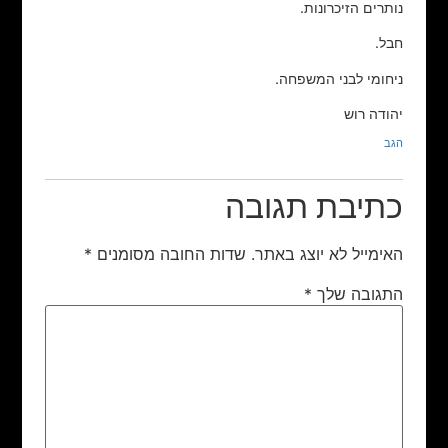
נותרים הזיכרונות.
חבל.
ניחומי לבני המשפחה.
יהודה רוש
הגב
כתיבת תגובה
האימייל לא יוצג באתר.
שדות החובה מסומנים
*
התגובה שלך
*